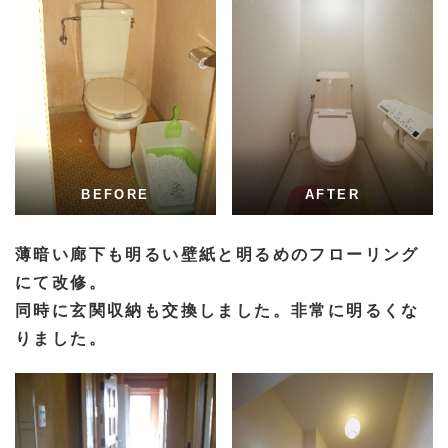
BEFORE
AFTER
薄暗い廊下も明るい壁紙と明るめのフローリング
にて改修。
同時に玄関収納も交換しました。非常に明るくな
りました。