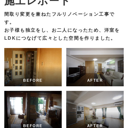
施工レポート
間取り変更を兼ねたフルリノベーション工事で
す。
お子様も独立をし、お二人になったため、洋室を
LDKにつなげて広々とした空間を作りました。
BEFORE
AFTER
BEFORE
AFTER