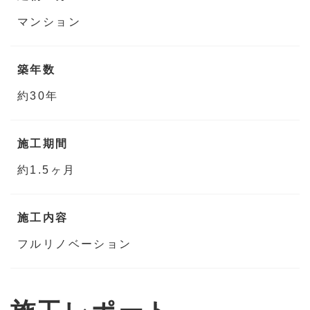
マンション
築年数
約30年
施工期間
約1.5ヶ月
施工内容
フルリノベーション