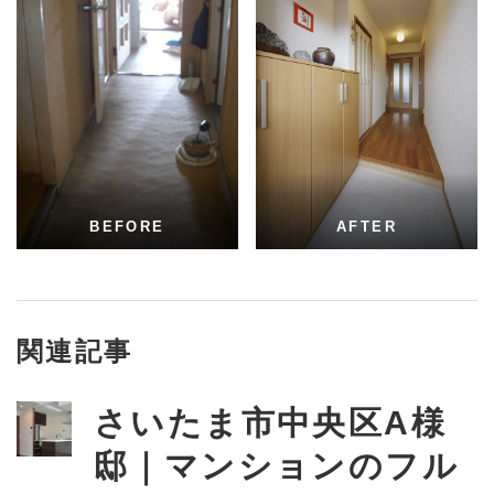
BEFORE
AFTER
関連記事
さいたま市中央区A様
邸｜マンションのフル