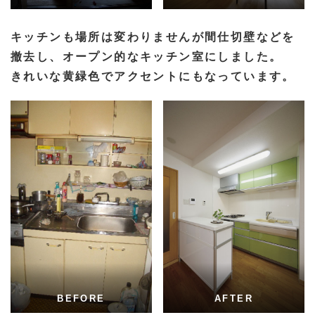
キッチンも場所は変わりませんが間仕切壁などを
撤去し、オープン的なキッチン室にしました。
きれいな黄緑色でアクセントにもなっています。
BEFORE
AFTER