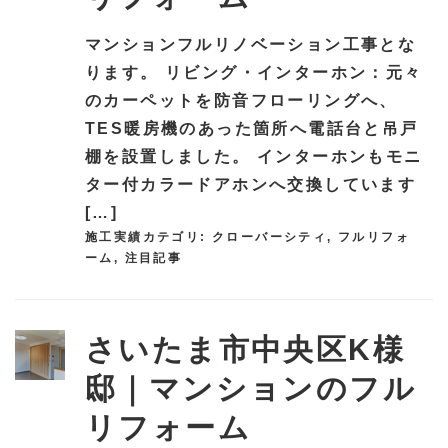
マンションフルリノベーション工事とな
ります。 リビング・インターホン：元々
のカーペットを防音フローリングへ、
TES暖房機のあった箇所へ電話台と吊戸
棚を設置しました。 インターホンもモニ
ター付カラードアホンへ交換しています
[…]
施工実績カテゴリ:
クローバーシティ
,
フルリフォ
ーム
,
注目記事
さいたま市中央区K様
邸｜マンションのフル
リフォーム