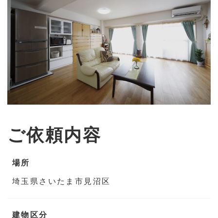
ご依頼内容
場所
埼玉県さいたま市見沼区
建物区分