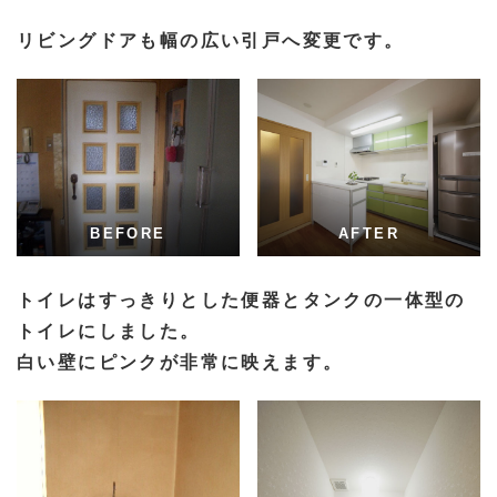
リビングドアも幅の広い引戸へ変更です。
BEFORE
AFTER
トイレはすっきりとした便器とタンクの一体型の
トイレにしました。
白い壁にピンクが非常に映えます。