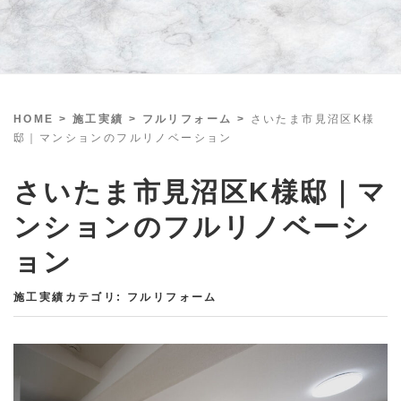
HOME
> 施工実績 >
フルリフォーム
>
さいたま市見沼区K様
邸｜マンションのフルリノベーション
さいたま市見沼区K様邸｜マ
ンションのフルリノベーシ
ョン
施工実績カテゴリ:
フルリフォーム