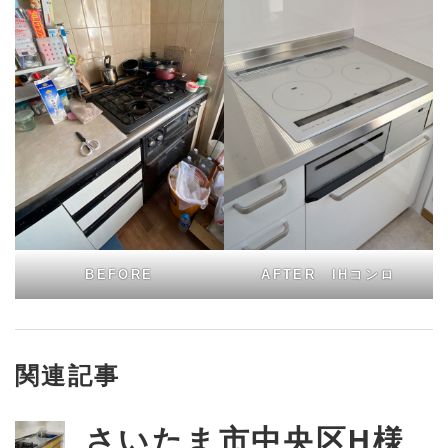
BEFORE
AFTER IHコンロ
関連記事
さいたま市中央区H様