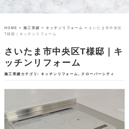
HOME
> 施工実績 >
キッチンリフォーム
>
さいたま市中央区
T様邸｜キッチンリフォーム
さいたま市中央区T様邸｜キ
ッチンリフォーム
施工実績カテゴリ:
キッチンリフォーム
,
クローバーシティ