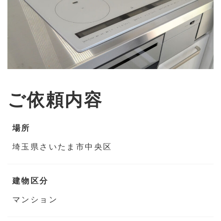
ご依頼内容
場所
埼玉県さいたま市中央区
建物区分
マンション