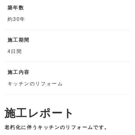
築年数
約30年
施工期間
4日間
施工内容
キッチンのリフォーム
施工レポート
老朽化に伴うキッチンのリフォームです。