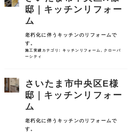
邸｜キッチンリフォー
ム
老朽化に伴うキッチンのリフォームで
す。
施工実績カテゴリ:
キッチンリフォーム
,
クローバ
ーシティ
さいたま市中央区E様
邸｜キッチンリフォー
ム
老朽化に伴うキッチンのリフォームで
す。