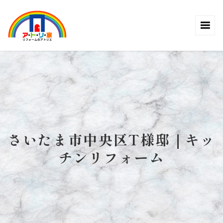
さいたま市中央区T様邸｜キッ
チンリフォーム