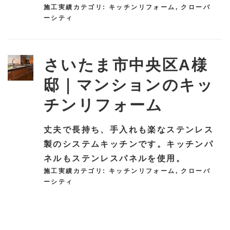
施工実績カテゴリ:
キッチンリフォーム
,
クローバ
ーシティ
さいたま市中央区A様
邸｜マンションのキッ
チンリフォーム
丈夫で長持ち、手入れも楽なステンレス
製のシステムキッチンです。キッチンパ
ネルもステンレスパネルを使用。
施工実績カテゴリ:
キッチンリフォーム
,
クローバ
ーシティ