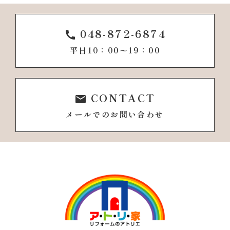
048-872-6874
call
平日10：00〜19：00
CONTACT
email
メールでのお問い合わせ