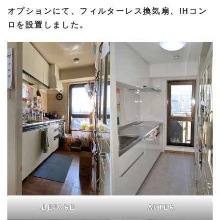
オプションにて、フィルターレス換気扇、IHコン
ロを設置しました。
BEFORE
AFTER