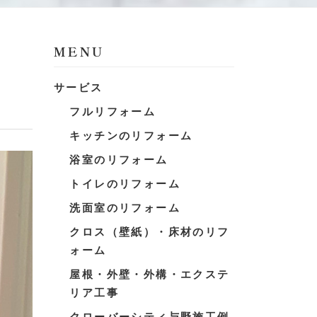
MENU
サービス
フルリフォーム
キッチンのリフォーム
浴室のリフォーム
トイレのリフォーム
洗面室のリフォーム
クロス（壁紙）・床材のリフ
ォーム
屋根・外壁・外構・エクステ
リア工事
クローバーシティ与野施工例