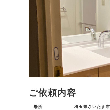
ご依頼内容
場所
埼玉県さいたま