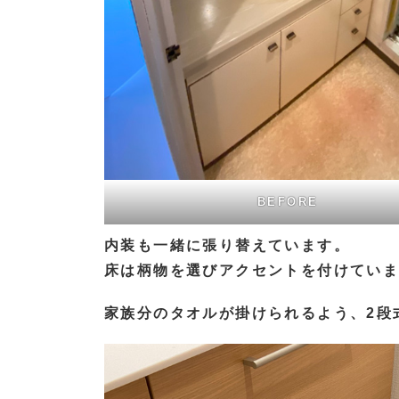
BEFORE
内装も一緒に張り替えています。
床は柄物を選びアクセントを付けてい
家族分のタオルが掛けられるよう、2段