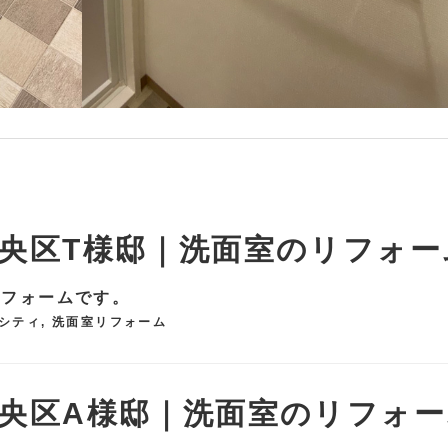
央区T様邸｜洗面室のリフォー
リフォームです。
シティ
,
洗面室リフォーム
央区A様邸｜洗面室のリフォー