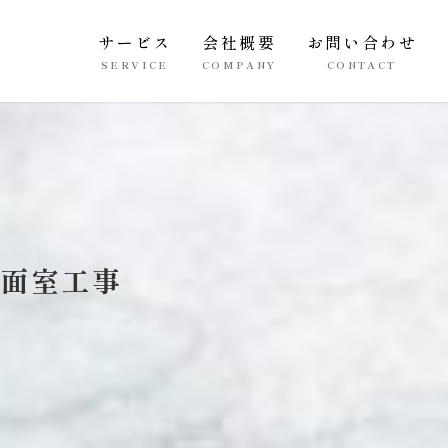
サービス
会社概要
お問い合わせ
SERVICE
COMPANY
CONTACT
洗面室工事