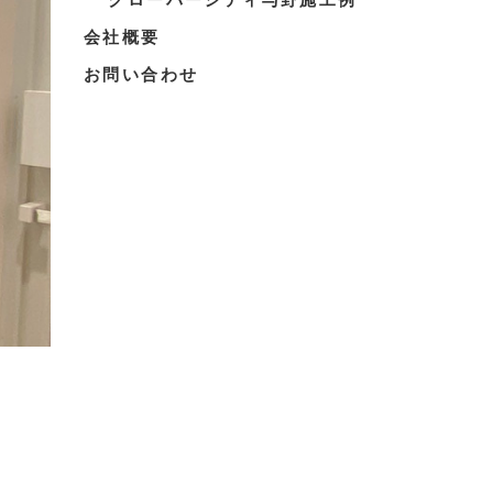
会社概要
お問い合わせ