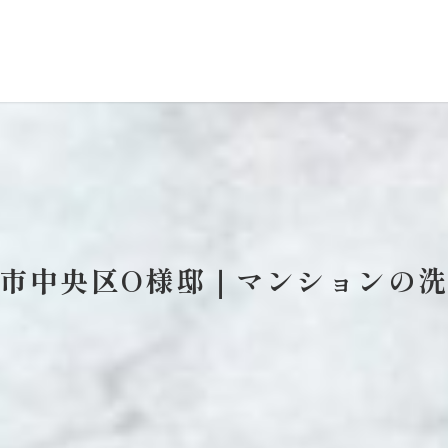
市中央区O様邸｜マンションの