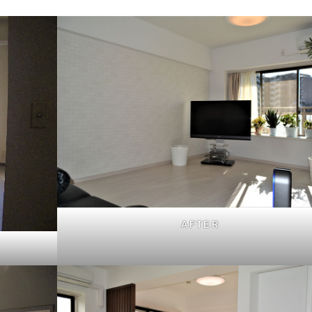
AFTER