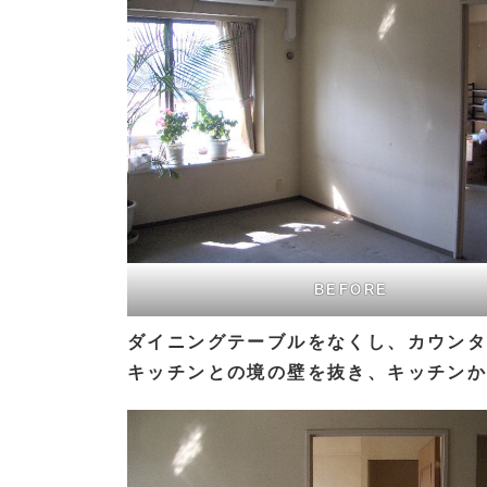
BEFORE
ダイニングテーブルをなくし、カウン
キッチンとの境の壁を抜き、キッチン