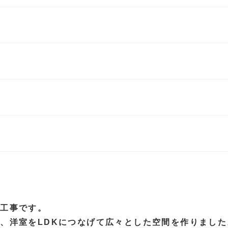
ン工事です。
、洋室をLDKにつなげて広々とした空間を作りました