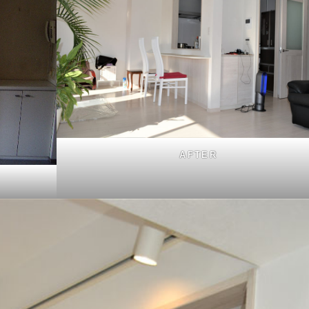
AFTER