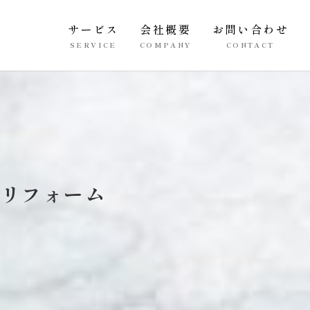
サービス
会社概要
お問い合わせ
SERVICE
COMPANY
CONTACT
ルリフォーム