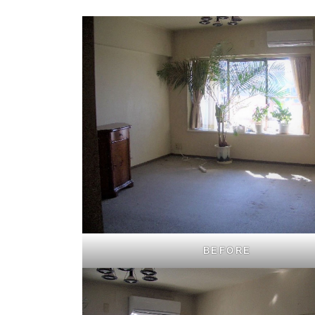
BEFORE