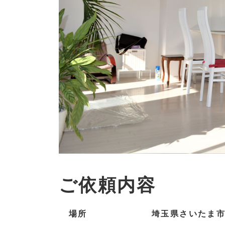
ご依頼内容
場所
埼玉県さいたま