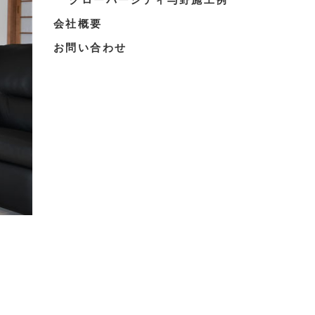
会社概要
お問い合わせ