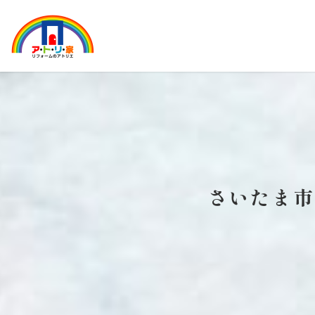
さいたま市