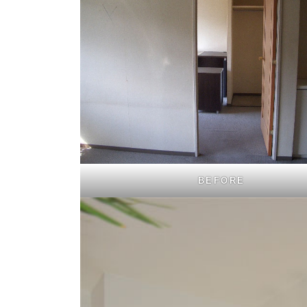
BEFORE