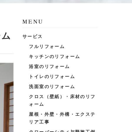
MENU
ーム
サービス
フルリフォーム
キッチンのリフォーム
浴室のリフォーム
トイレのリフォーム
洗面室のリフォーム
クロス（壁紙）・床材のリフ
ォーム
屋根・外壁・外構・エクステ
リア工事
クローバーシティ与野施工例