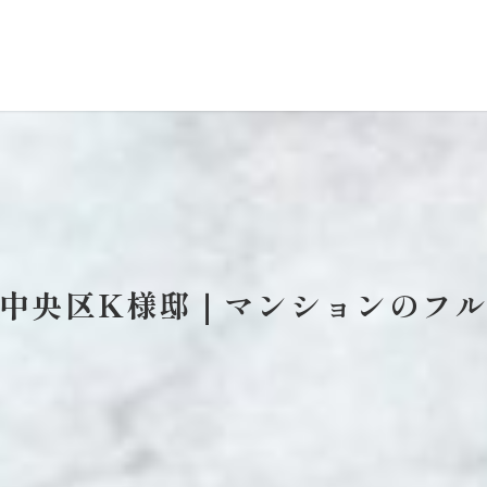
中央区K様邸｜マンションのフ