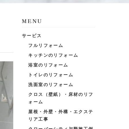
MENU
サービス
フルリフォーム
キッチンのリフォーム
浴室のリフォーム
トイレのリフォーム
洗面室のリフォーム
クロス（壁紙）・床材のリフ
ォーム
屋根・外壁・外構・エクステ
リア工事
クローバーシティ与野施工例