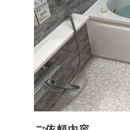
ご依頼内容