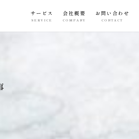
サービス
会社概要
お問い合わせ
SERVICE
COMPANY
CONTACT
事