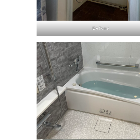
Before