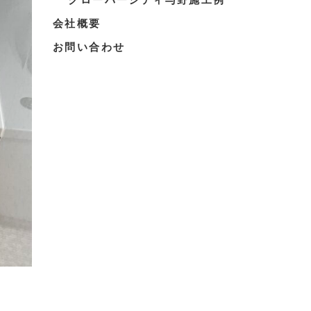
会社概要
お問い合わせ