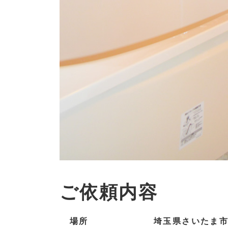
ご依頼内容
場所
埼玉県さいたま