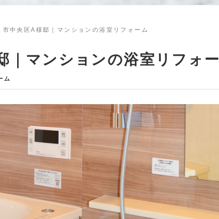
ま市中央区A様邸｜マンションの浴室リフォーム
邸｜マンションの浴室リフォ
ーム