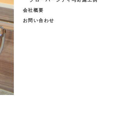
会社概要
お問い合わせ