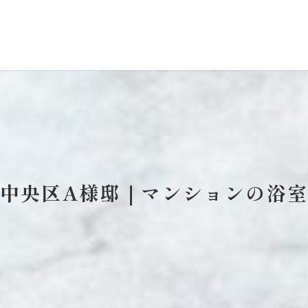
中央区A様邸｜マンションの浴