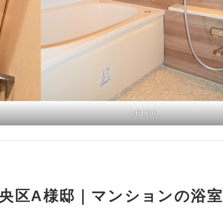
AFTER
央区A様邸｜マンションの浴室