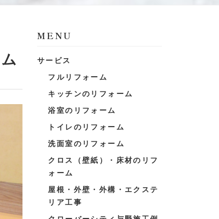
MENU
ーム
サービス
フルリフォーム
キッチンのリフォーム
浴室のリフォーム
トイレのリフォーム
洗面室のリフォーム
クロス（壁紙）・床材のリフ
ォーム
屋根・外壁・外構・エクステ
リア工事
クローバーシティ与野施工例