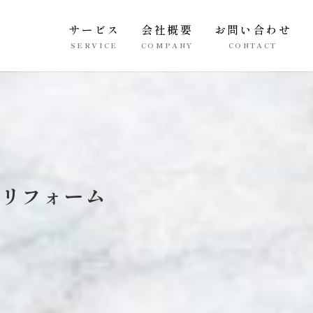
サービス
会社概要
お問い合わせ
SERVICE
COMPANY
CONTACT
室リフォーム