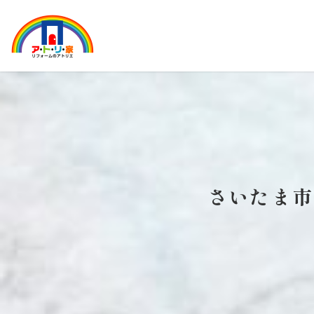
さいたま市