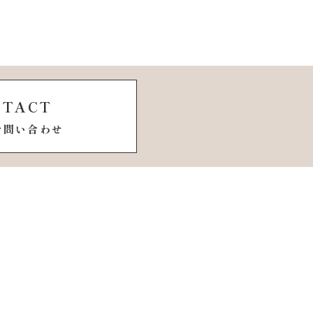
TACT
お問い合わせ