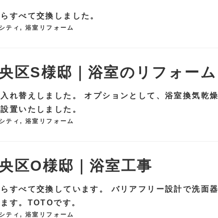
からすべて交換しました。
シティ
,
浴室リフォーム
央区S様邸｜浴室のリフォーム
入れ替えしました。 オプションとして、浴室換気乾
を設置いたしました。
シティ
,
浴室リフォーム
央区O様邸｜浴室工事
らすべて交換しています。 バリアフリー設計で洗面
ます。TOTOです。
シティ
,
浴室リフォーム