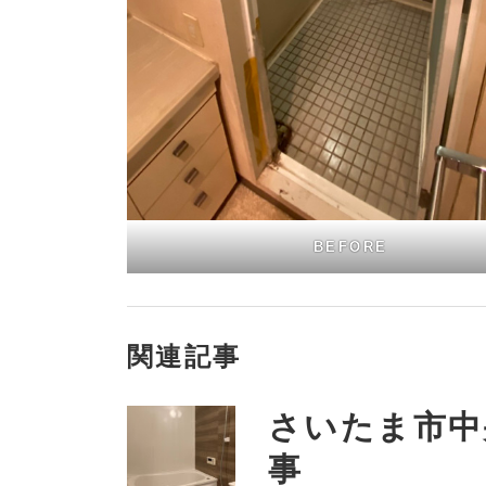
BEFORE
関連記事
さいたま市中
事