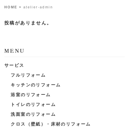
HOME
>
atelier-admin
投稿がありません。
MENU
サービス
フルリフォーム
キッチンのリフォーム
浴室のリフォーム
トイレのリフォーム
洗面室のリフォーム
クロス（壁紙）・床材のリフォーム