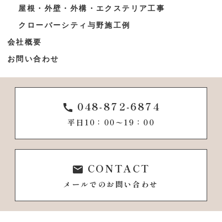
屋根・外壁・外構・エクステリア工事
クローバーシティ与野施工例
会社概要
お問い合わせ
048-872-6874
call
平日10：00〜19：00
CONTACT
email
メールでのお問い合わせ